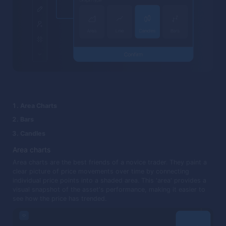
Area Charts
Bars
Candles
Area charts
Area charts are the best friends of a novice trader. They paint a
clear picture of price movements over time by connecting
individual price points into a shaded area. This 'area' provides a
visual snapshot of the asset's performance, making it easier to
see how the price has trended.