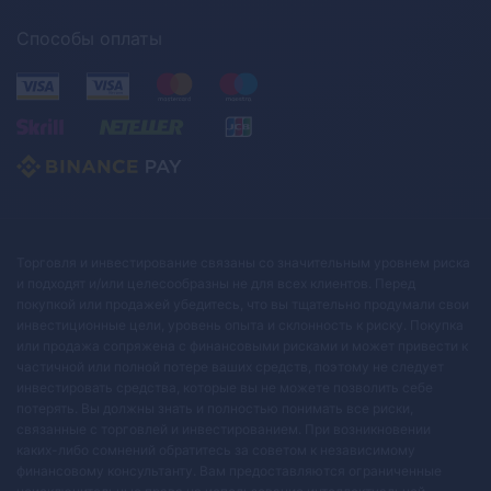
Способы оплаты
Торговля и инвестирование связаны со значительным уровнем риска
и подходят и/или целесообразны не для всех клиентов. Перед
покупкой или продажей убедитесь, что вы тщательно продумали свои
инвестиционные цели, уровень опыта и склонность к риску. Покупка
или продажа сопряжена с финансовыми рисками и может привести к
частичной или полной потере ваших средств, поэтому не следует
инвестировать средства, которые вы не можете позволить себе
потерять. Вы должны знать и полностью понимать все риски,
связанные с торговлей и инвестированием. При возникновении
каких-либо сомнений обратитесь за советом к независимому
финансовому консультанту. Вам предоставляются ограниченные