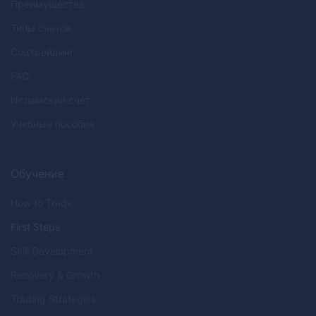
Преимущества
Типы счетов
Соцтрейдинг
FAQ
Исламский счет
Учебные пособия
Обучение
How to Trade
First Steps
Skill Development
Recovery & Growth
Trading Strategies