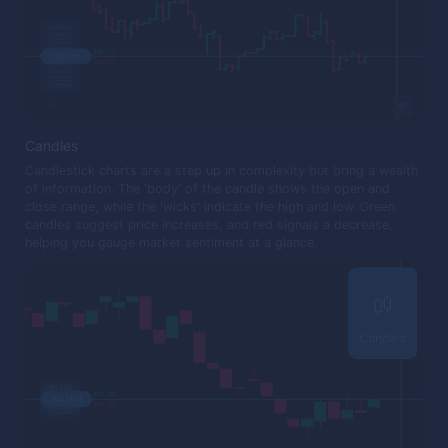
Candles
Candlestick charts are a step up in complexity but bring a wealth
of information. The 'body' of the candle shows the open and
close range, while the 'wicks' indicate the high and low. Green
candles suggest price increases, and red signals a decrease,
helping you gauge market sentiment at a glance.