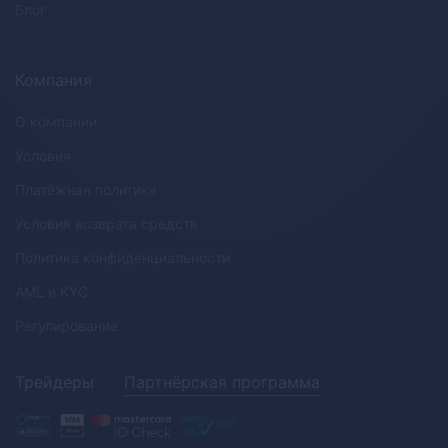
Блог
Компания
О компании
Условия
Платёжная политика
Условия возврата средств
Политика конфиденциальности
AML
и
KYC
Регулирование
Трейдеры
Партнёрская программа