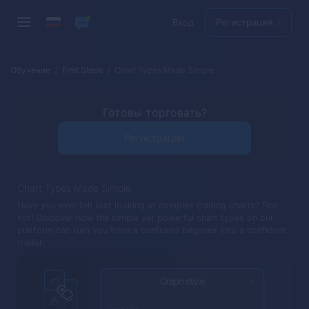
Вход
Регистрация
Обучение
First Steps
Chart Types Made Simple
Готовы торговать?
Регистрация
Chart Types Made Simple
Have you ever felt lost looking at complex trading charts? Fear
not! Discover how the simple yet powerful chart types on our
platform can turn you from a confused beginner into a confident
trader.