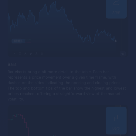
Bars
Bar charts bring a bit more detail to the table. Each bar
represents a price movement over a given time frame, with
dashes on the sides indicating the opening and closing prices.
The top and bottom tips of the bar show the highest and lowest
prices reached, offering a straightforward view of the market's
volatility.