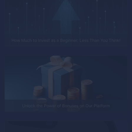
How Much to Invest as a Beginner: Less Than You Think!
Unlock the Power of Bonuses on Our Platform