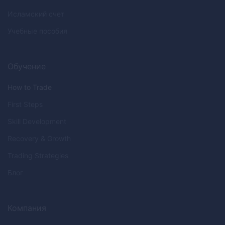
Исламский счет
Учебные пособия
Обучение
How to Trade
First Steps
Skill Development
Recovery & Growth
Trading Strategies
Блог
Компания