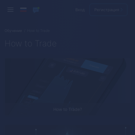
Вход
Регистрация
Обучение
How to Trade
How to Trade
How to Trade?