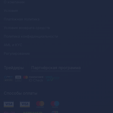
О компании
Условия
Платёжная политика
Условия возврата средств
Политика конфиденциальности
AML
и
KYC
Регулирование
Трейдеры
Партнёрская программа
Способы оплаты