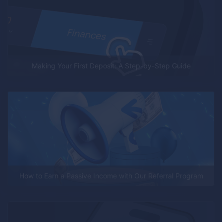
Making Your First Deposit: A Step-by-Step Guide
How to Earn a Passive Income with Our Referral Program