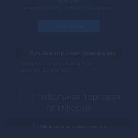
трейдинга.
Нам доверяют более 70,000,000 клиентов.
Узнать больше
Лучшая торговая платформа
Победитель на China Trading Expo
Shenzhen, 6-7 Мая 2017
Глобальная торговая
платформа
$10
Минимальная сумма депозита