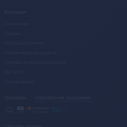
Компания
О компании
Условия
Платёжная политика
Условия возврата средств
Политика конфиденциальности
AML
и
KYC
Регулирование
Трейдеры
Партнёрская программа
Способы оплаты