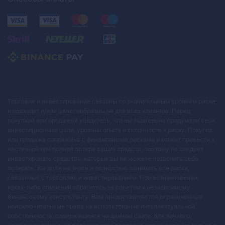
Торговля и инвестирование связаны со значительным уровнем риска
и подходят и/или целесообразны не для всех клиентов. Перед
покупкой или продажей убедитесь, что вы тщательно продумали свои
инвестиционные цели, уровень опыта и склонность к риску. Покупка
или продажа сопряжена с финансовыми рисками и может привести к
частичной или полной потере ваших средств, поэтому не следует
инвестировать средства, которые вы не можете позволить себе
потерять. Вы должны знать и полностью понимать все риски,
связанные с торговлей и инвестированием. При возникновении
каких-либо сомнений обратитесь за советом к независимому
финансовому консультанту. Вам предоставляются ограниченные
неисключительные права на использование интеллектуальной
собственности, содержащейся на данном сайте, для личного,