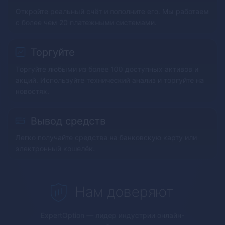
Откройте реальный счёт и пополните его. Мы работаем
с более чем 20 платежными системами.
Торгуйте
Торгуйте любыми из более 100 доступных активов и
акций. Используйте технический анализ и торгуйте на
новостях.
Вывод средств
Легко получайте средства на банковскую карту или
электронный кошелёк.
Нам доверяют
ExpertOption
— лидер индустрии онлайн-