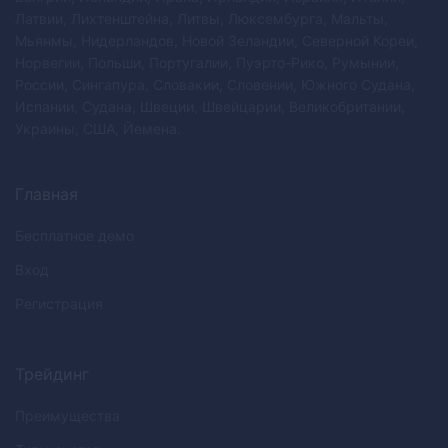
Латвии, Лихтенштейна, Литвы, Люксембурга, Мальты,
Мьянмы, Нидерландов, Новой Зеландии, Северной Кореи,
Норвегии, Польши, Португалии, Пуэрто-Рико, Румынии,
России, Сингапура, Словакии, Словении, Южного Судана,
Испании, Судана, Швеции, Швейцарии, Великобритании,
Украины, США, Йемена.
Главная
Бесплатное демо
Вход
Регистрация
Трейдинг
Преимущества