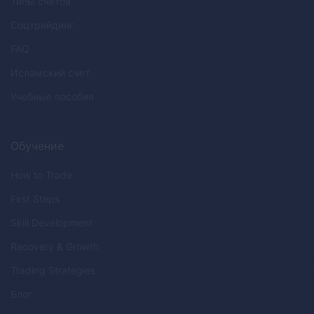
Типы счетов
Соцтрейдинг
FAQ
Исламский счет
Учебные пособия
Обучение
How to Trade
First Steps
Skill Development
Recovery & Growth
Trading Strategies
Блог