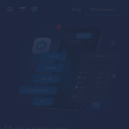
Вход
Регистрация